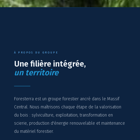
À PROPOS DU GROUPE
Une filière intégrée,
un territoire
Foresterra est un groupe forestier ancré dans le Massif
Central. Nous maîtrisons chaque étape de la valorisation
du bois : sylviculture, exploitation, transformation en
scierie, production d'énergie renouvelable et maintenance
du matériel forestier.