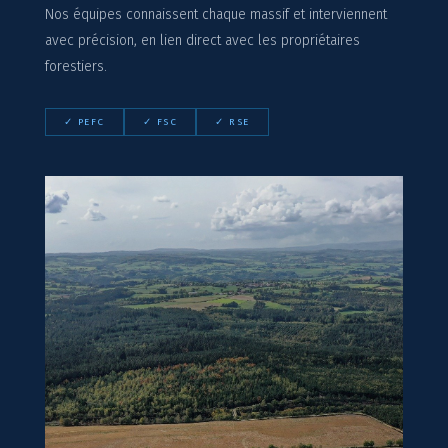
Nos équipes connaissent chaque massif et interviennent
avec précision, en lien direct avec les propriétaires
forestiers.
✓ PEFC
✓ FSC
✓ RSE