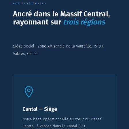
NOS TERRITOIRES
Ancré dans le Massif Central,
rayonnant sur
trois régions
Siège social : Zone Artisanale de la Vaureille, 15100
Vabres, Cantal
Cantal — Siège
Notre base opérationnelle au cœur du Massif
Central, à Vabres dans le Cantal (15).