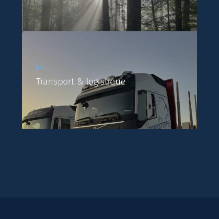
05
Transport & logistique