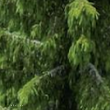
DÉFILER