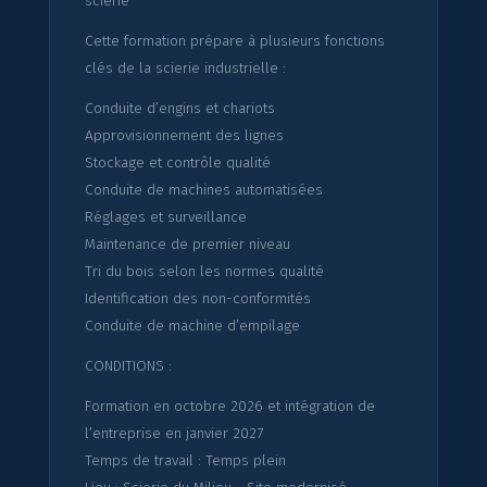
scierie"
Cette formation prépare à plusieurs fonctions
clés de la scierie industrielle :
Conduite d’engins et chariots
Approvisionnement des lignes
Stockage et contrôle qualité
Conduite de machines automatisées
Réglages et surveillance
Maintenance de premier niveau
Tri du bois selon les normes qualité
Identification des non-conformités
Conduite de machine d’empilage
CONDITIONS :
Formation en octobre 2026 et intégration de
l’entreprise en janvier 2027
Temps de travail : Temps plein